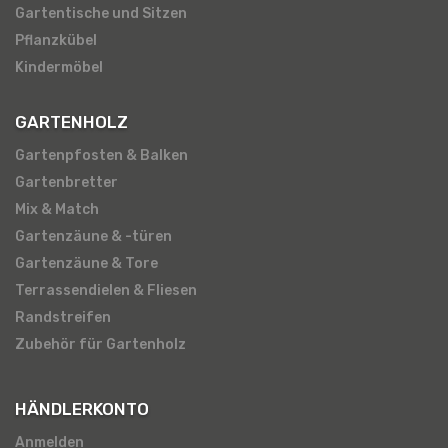
Gartentische und Sitzen
Pflanzkübel
Kindermöbel
GARTENHOLZ
Gartenpfosten & Balken
Gartenbretter
Mix & Match
Gartenzäune & -türen
Gartenzäune & Tore
Terrassendielen & Fliesen
Randstreifen
Zubehör für Gartenholz
HÄNDLERKONTO
Anmelden