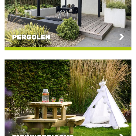
PERGOLEN