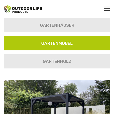
GARTENHÄUSER
GARTENMÖBEL
GARTENHOLZ