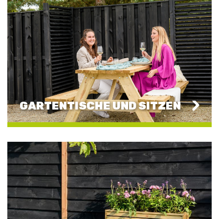
GARTENTISCHE UND SITZEN