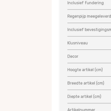
Inclusief fundering
Regenpijp meegelever
Inclusief bevestigings
Klusniveau
Decor
Hoogte artikel (cm)
Breedte artikel (cm)
Diepte artikel (cm)
Artikelnummer