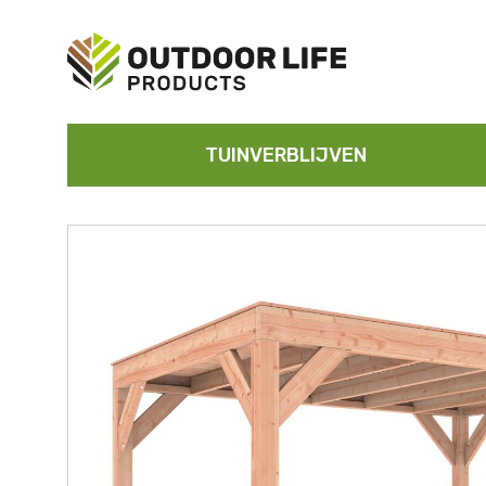
TUINVERBLIJVEN