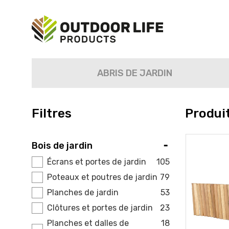
ABRIS DE JARDIN
Filtres
Produit
Bois de jardin
Écrans et portes de jardin
105
Poteaux et poutres de jardin
79
Planches de jardin
53
Clôtures et portes de jardin
23
Planches et dalles de
18