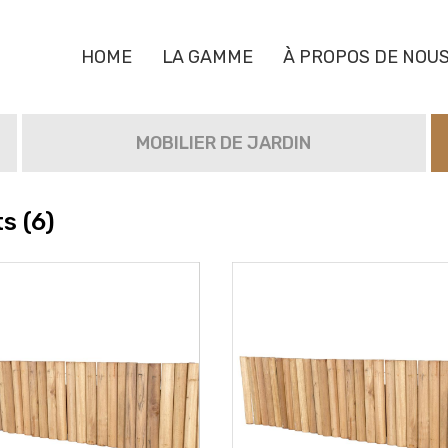
HOME
LA GAMME
À PROPOS DE NOU
MOBILIER DE JARDIN
s (6)