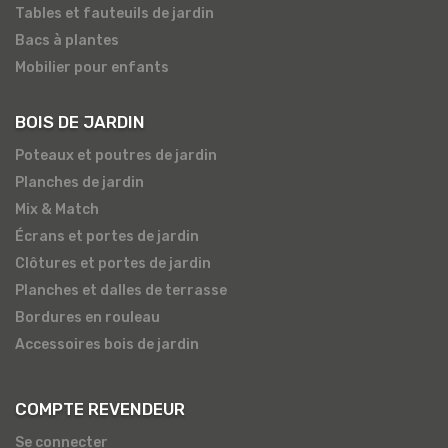
Tables et fauteuils de jardin
Bacs à plantes
Mobilier pour enfants
BOIS DE JARDIN
Poteaux et poutres de jardin
Planches de jardin
Mix & Match
Écrans et portes de jardin
Clôtures et portes de jardin
Planches et dalles de terrasse
Bordures en rouleau
Accessoires bois de jardin
COMPTE REVENDEUR
Se connecter