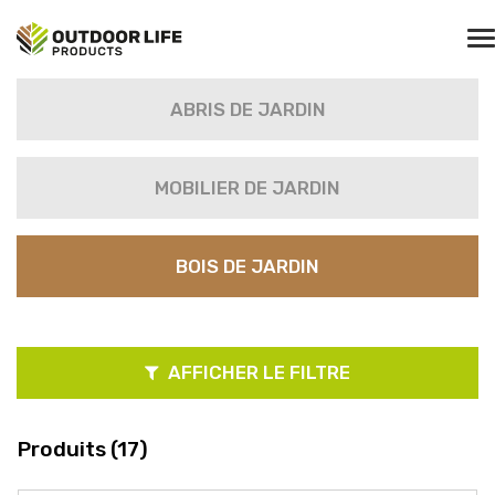
ABRIS DE JARDIN
MOBILIER DE JARDIN
BOIS DE JARDIN
AFFICHER LE FILTRE
Produits (17)