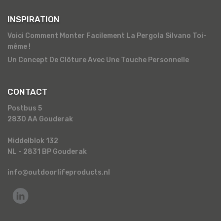
INSPIRATION
Voici Comment Monter Facilement La Pergola Silvano Toi-
même !
Un Concept De Clôture Avec Une Touche Personnelle
CONTACT
Postbus 5
2830 AA Gouderak
Middelblok 132
NL - 2831 BP Gouderak
info@outdoorlifeproducts.nl