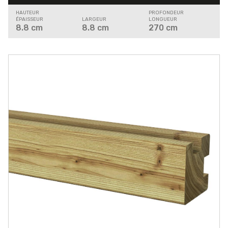
HAUTEUR
PROFONDEUR
ÉPAISSEUR
LARGEUR
LONGUEUR
8.8
cm
8.8
cm
270
cm