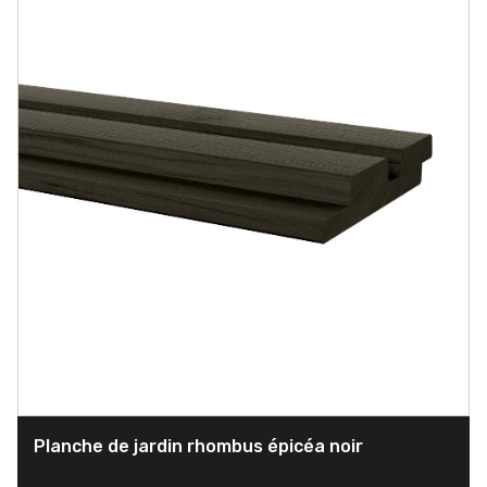
Planche de jardin rhombus épicéa noir