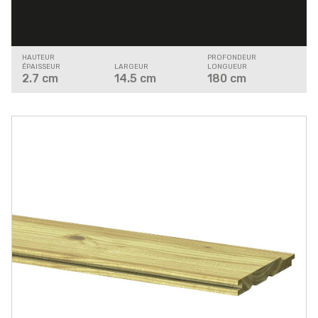
HAUTEUR
PROFONDEUR
ÉPAISSEUR
LARGEUR
LONGUEUR
2.7
cm
14.5
cm
180
cm