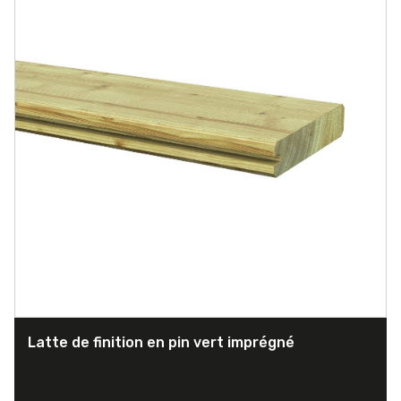
Latte de finition en pin vert imprégné