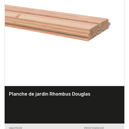
Planche de jardin Rhombus Douglas
HAUTEUR
PROFONDEUR