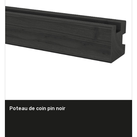
Poteau de coin pin noir