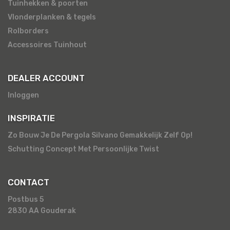
Tuinhekken & poorten
Vlonderplanken & tegels
Rolborders
Accessoires Tuinhout
DEALER ACCOUNT
Inloggen
INSPIRATIE
Zo Bouw Je De Pergola Silvano Gemakkelijk Zelf Op!
Schutting Concept Met Persoonlijke Twist
CONTACT
Postbus 5
2830 AA Gouderak