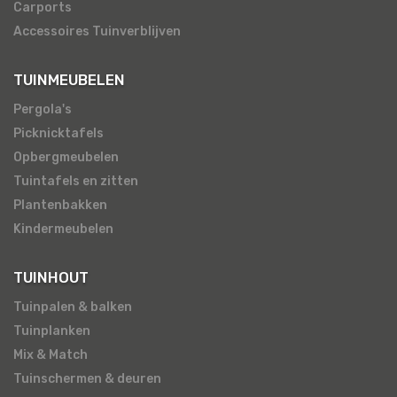
Carports
Accessoires Tuinverblijven
TUINMEUBELEN
Pergola's
Picknicktafels
Opbergmeubelen
Tuintafels en zitten
Plantenbakken
Kindermeubelen
TUINHOUT
Tuinpalen & balken
Tuinplanken
Mix & Match
Tuinschermen & deuren