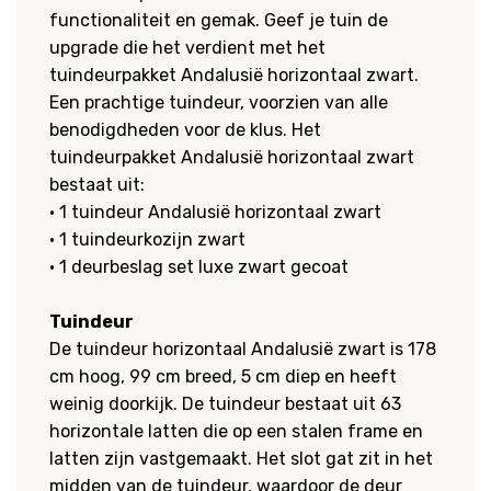
functionaliteit en gemak. Geef je tuin de
upgrade die het verdient met het
tuindeurpakket Andalusië horizontaal zwart.
Een prachtige tuindeur, voorzien van alle
benodigdheden voor de klus. Het
tuindeurpakket Andalusië horizontaal zwart
bestaat uit:
•
1 tuindeur Andalusië horizontaal zwart
•
1 tuindeurkozijn zwart
•
1 deurbeslag set luxe zwart gecoat
Tuindeur
De tuindeur horizontaal Andalusië zwart is 178
cm hoog, 99 cm breed, 5 cm diep en heeft
weinig doorkijk. De tuindeur bestaat uit 63
horizontale latten die op een stalen frame en
latten zijn vastgemaakt. Het slot gat zit in het
midden van de tuindeur, waardoor de deur