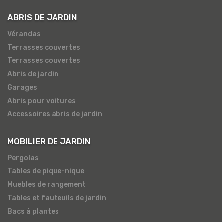
ABRIS DE JARDIN
Vérandas
Terrasses couvertes
Terrasses couvertes
Abris de jardin
Garages
Abris pour voitures
Accessoires abris de jardin
MOBILIER DE JARDIN
Pergolas
Tables de pique-nique
Muebles de rangement
Tables et fauteuils de jardin
Bacs à plantes