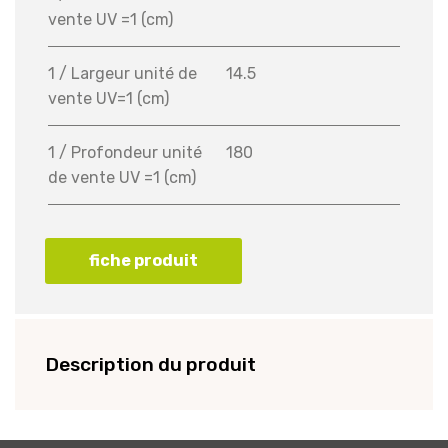
vente UV =1 (cm)
1 / Largeur unité de
14.5
vente UV=1 (cm)
1 / Profondeur unité
180
de vente UV =1 (cm)
fiche produit
Description du produit