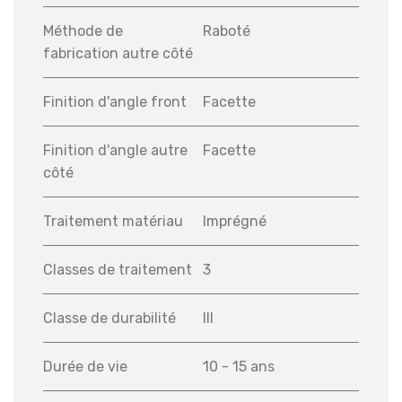
Méthode de
Raboté
fabrication autre côté
Finition d'angle front
Facette
Finition d'angle autre
Facette
côté
Traitement matériau
Imprégné
Classes de traitement
3
Classe de durabilité
III
Durée de vie
10 - 15 ans