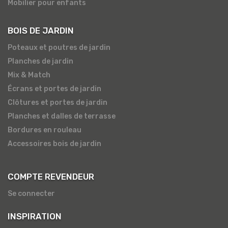
Mobilier pour enfants
BOIS DE JARDIN
Poteaux et poutres de jardin
Planches de jardin
Mix & Match
Écrans et portes de jardin
Clôtures et portes de jardin
Planches et dalles de terrasse
Bordures en rouleau
Accessoires bois de jardin
COMPTE REVENDEUR
Se connecter
INSPIRATION